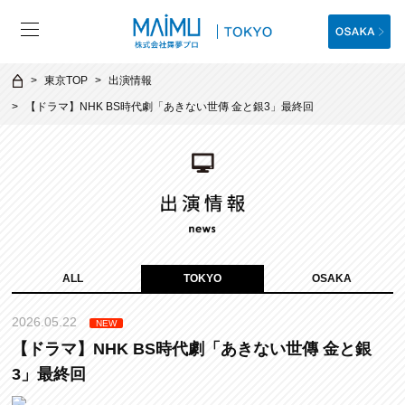
東京TOP
出演情報
【ドラマ】NHK BS時代劇「あきない世傳 金と銀3」最終回
ALL
TOKYO
OSAKA
2026.05.22
NEW
【ドラマ】NHK BS時代劇「あきない世傳 金と銀
3」最終回