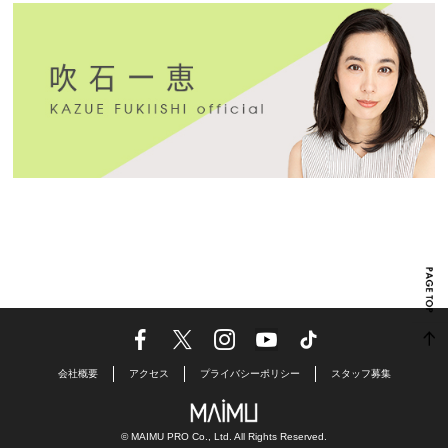
会社概要
アクセス
プライバシーポリシー
スタッフ募集
© MAIMU PRO Co., Ltd. All Rights Reserved.