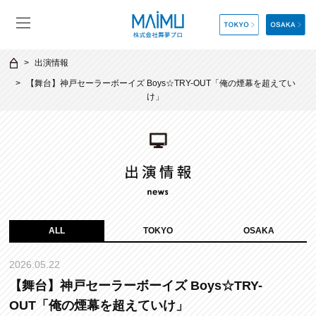
出演情報
【舞台】神戸セーラーボーイズ Boys☆TRY-OUT「俺の煙幕を超えてい
け」
ALL
TOKYO
OSAKA
2026.05.22
【舞台】神戸セーラーボーイズ Boys☆TRY-
OUT「俺の煙幕を超えていけ」