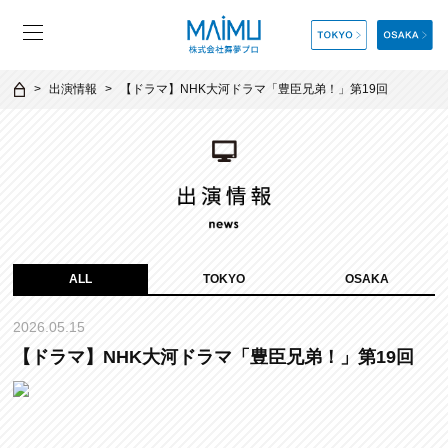
出演情報
【ドラマ】NHK大河ドラマ「豊臣兄弟！」第19回
ALL
TOKYO
OSAKA
2026.05.15
【ドラマ】NHK大河ドラマ「豊臣兄弟！」第19回