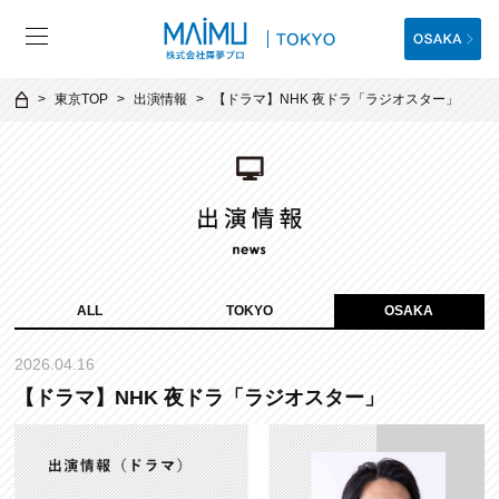
東京TOP
出演情報
【ドラマ】NHK 夜ドラ「ラジオスター」
ALL
TOKYO
OSAKA
2026.04.16
【ドラマ】NHK 夜ドラ「ラジオスター」