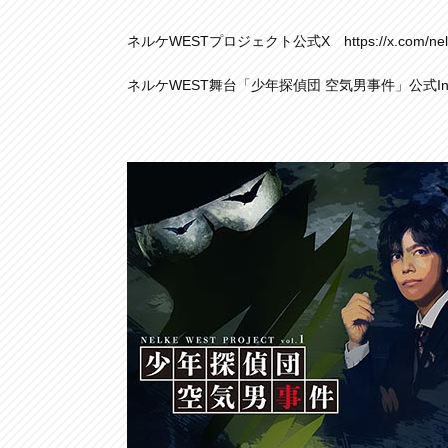
ネルケWESTプロジェクト公式X
https://x.com/ne
ネルケWEST舞台「少年探偵団 空気男事件」公式Ins