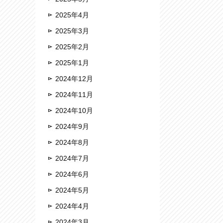
2025年4月
2025年3月
2025年2月
2025年1月
2024年12月
2024年11月
2024年10月
2024年9月
2024年8月
2024年7月
2024年6月
2024年5月
2024年4月
2024年3月