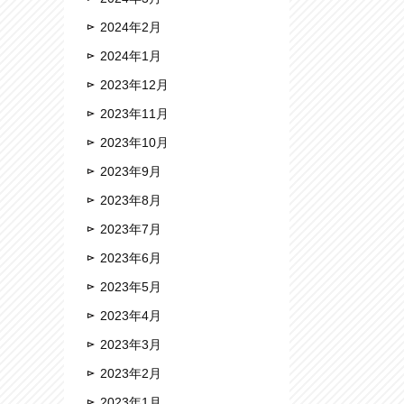
2024年2月
2024年1月
2023年12月
2023年11月
2023年10月
2023年9月
2023年8月
2023年7月
2023年6月
2023年5月
2023年4月
2023年3月
2023年2月
2023年1月