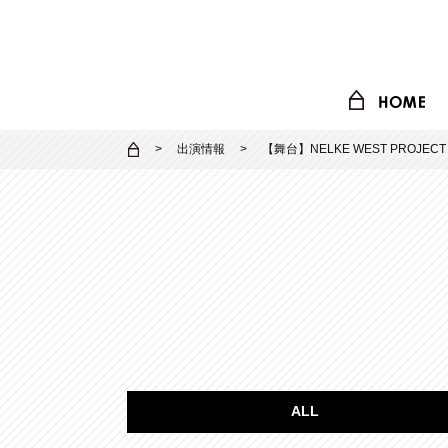
出演情報
【舞台】NELKE WEST PROJEC
ALL