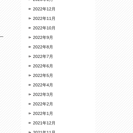
2022年12月
2022年11月
2022年10月
2022年9月
2022年8月
2022年7月
2022年6月
2022年5月
2022年4月
2022年3月
2022年2月
2022年1月
2021年12月
2021年11月