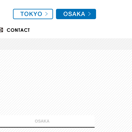
OSAKA