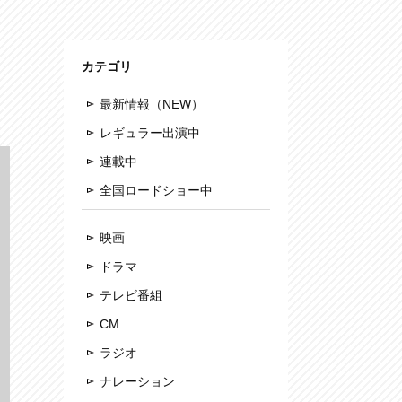
カテゴリ
最新情報（NEW）
レギュラー出演中
連載中
全国ロードショー中
映画
ドラマ
テレビ番組
CM
ラジオ
ナレーション