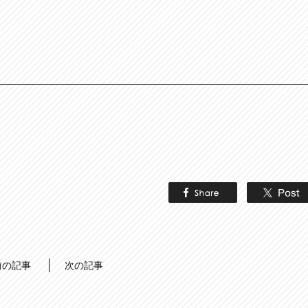
前の記事
次の記事