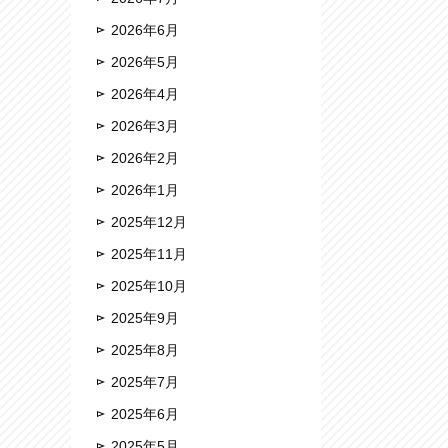
2026年6月
2026年5月
2026年4月
2026年3月
2026年2月
2026年1月
2025年12月
2025年11月
2025年10月
2025年9月
2025年8月
2025年7月
2025年6月
2025年5月