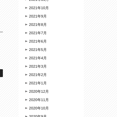
2021年10月
2021年9月
2021年8月
2021年7月
2021年6月
2021年5月
2021年4月
2021年3月
2021年2月
2021年1月
2020年12月
2020年11月
2020年10月
2020年9月