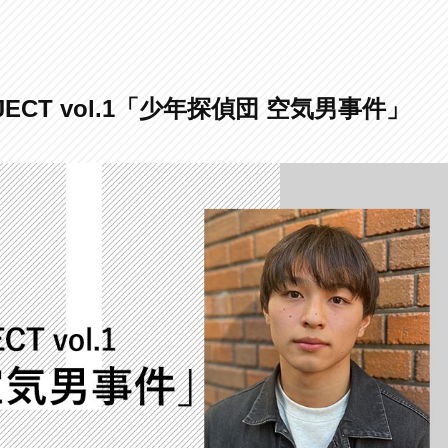
JECT vol.1「少年探偵団 空気男事件」