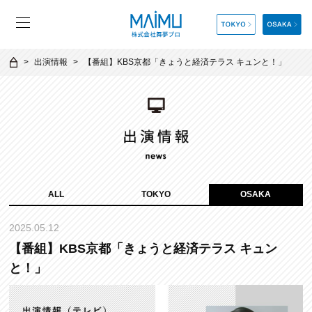
出演情報
【番組】KBS京都「きょうと経済テラス キュンと！」
ALL
TOKYO
OSAKA
2025.05.12
【番組】KBS京都「きょうと経済テラス キュン
と！」