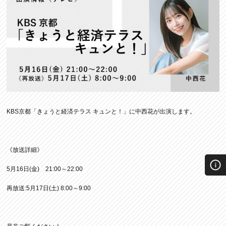
KBS京都「きょうと経済テラス キュンと！」に中西花が出演します。
《放送詳細》
5月16日(金) 21:00～22:00
再放送:5月17日(土) 8:00～9:00