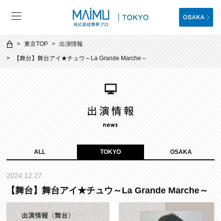
東京TOP
出演情報
【舞台】舞台アイ★チュウ～La Grande Marche～
ALL
TOKYO
OSAKA
2024.12.27
【舞台】舞台アイ★チュウ～La Grande Marche～