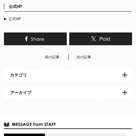
公式HP
公式HP
前の記事
次の記事
カテゴリ
アーカイブ