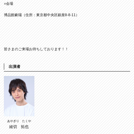
○会場
博品館劇場（住所：東京都中央区銀座8-8-11）
皆さまのご来場お待ちしております！！
出演者
あやぎり たくや
綾切 拓也