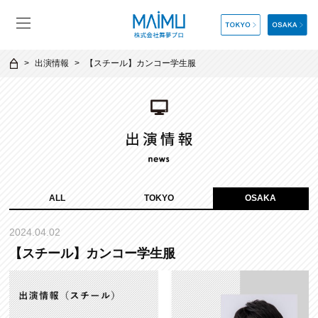
出演情報
【スチール】カンコー学生服
ALL
TOKYO
OSAKA
2024.04.02
【スチール】カンコー学生服