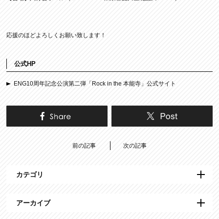
応援のほどよろしくお願い致します！
公式HP
ENG10周年記念公演第二弾「Rock in the 本能寺」公式サイト
前の記事
次の記事
カテゴリ
アーカイブ