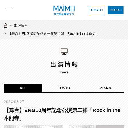
出演情報
【舞台】ENG10周年記念公演第二弾「Rock in the 本能寺」
ALL
TOKYO
OSAKA
2024.03.27
【舞台】ENG10周年記念公演第二弾「Rock in the
本能寺」