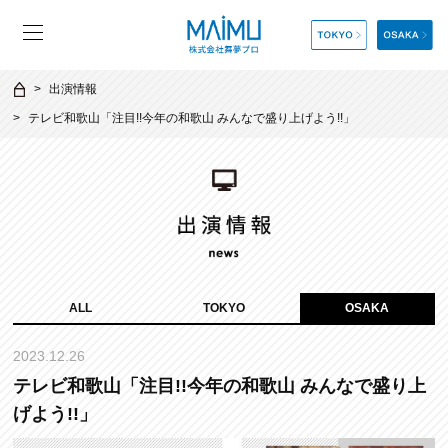
出演情報
テレビ和歌山「注目!!今年の和歌山 みんなで盛り上げよう!!」
ALL
TOKYO
OSAKA
2023.12.26
テレビ和歌山「注目!!今年の和歌山 みんなで盛り上
げよう!!」