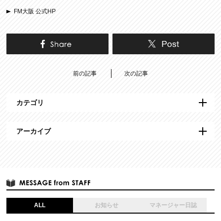
FM大阪 公式HP
前の記事
次の記事
カテゴリ
アーカイブ
ALL
お知らせ
マネージャー日誌