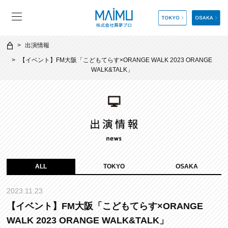
出演情報
【イベント】FM大阪「こどもてらす×ORANGE WALK 2023 ORANGE
WALK&TALK」
ALL
TOKYO
OSAKA
2023.11.23
【イベント】FM大阪「こどもてらす×ORANGE
WALK 2023 ORANGE WALK&TALK」