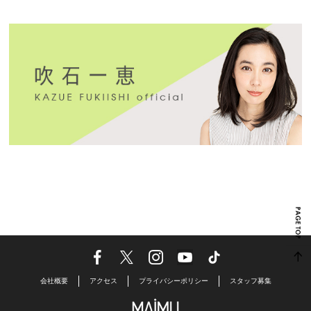
会社概要
アクセス
プライバシーポリシー
スタッフ募集