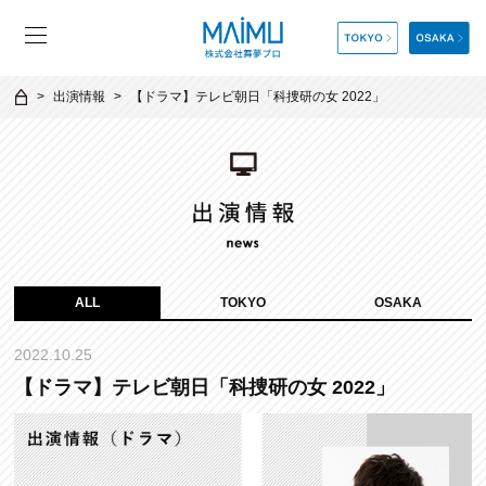
出演情報
【ドラマ】テレビ朝日「科捜研の女 2022」
ALL
TOKYO
OSAKA
2022.10.25
【ドラマ】テレビ朝日「科捜研の女 2022」