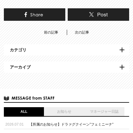
前の記事
次の記事
カテゴリ
アーカイブ
ALL
お知らせ
マネージャー日誌
2026.07.01
【所属のお知らせ】ドラァグクイーン”フェミニーナ”