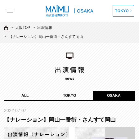
大阪TOP
出演情報
【ナレーション】岡山一番街・さんすて岡山
ALL
TOKYO
OSAKA
2022.07.07
【ナレーション】岡山一番街・さんすて岡山