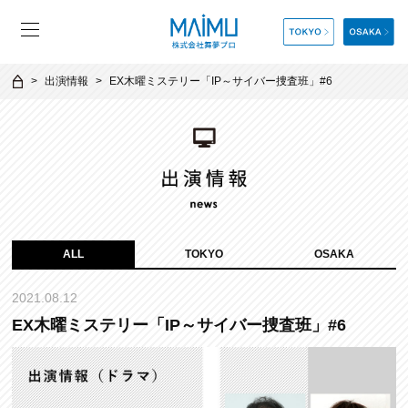
出演情報
EX木曜ミステリー「IP～サイバー捜査班」#6
ALL
TOKYO
OSAKA
2021.08.12
EX木曜ミステリー「IP～サイバー捜査班」#6