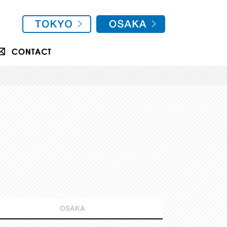
OSAKA