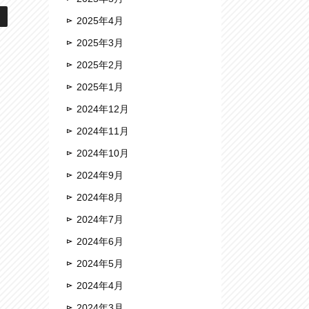
2025年4月
2025年3月
2025年2月
2025年1月
2024年12月
2024年11月
2024年10月
2024年9月
2024年8月
2024年7月
2024年6月
2024年5月
2024年4月
2024年3月