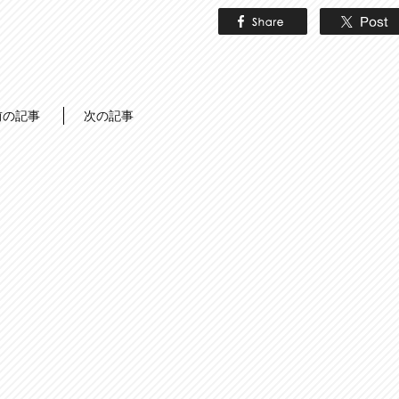
前の記事
次の記事