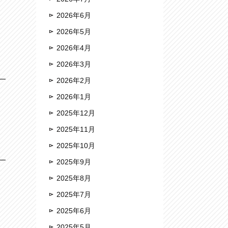
2026年6月
2026年5月
2026年4月
2026年3月
2026年2月
2026年1月
2025年12月
2025年11月
2025年10月
2025年9月
2025年8月
2025年7月
2025年6月
2025年5月