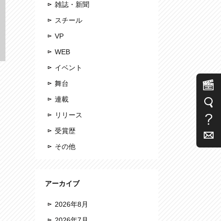
雑誌・新聞
スチール
VP
WEB
イベント
舞台
連載
リリース
受賞歴
その他
アーカイブ
2026年8月
2026年7月