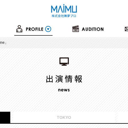
ne」
TOKYO