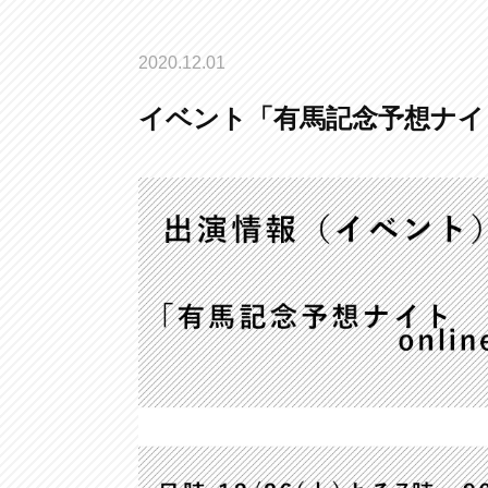
2020.12.01
イベント「有馬記念予想ナイトo