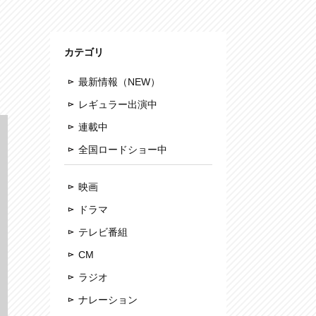
カテゴリ
最新情報（NEW）
レギュラー出演中
連載中
全国ロードショー中
映画
ドラマ
テレビ番組
CM
ラジオ
ナレーション