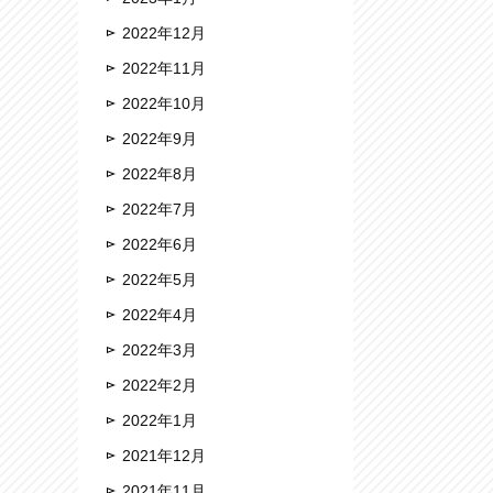
2022年12月
2022年11月
2022年10月
2022年9月
2022年8月
2022年7月
2022年6月
2022年5月
2022年4月
2022年3月
2022年2月
2022年1月
2021年12月
2021年11月