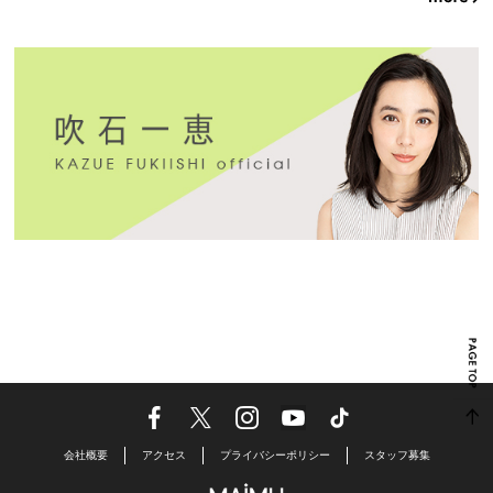
会社概要
アクセス
プライバシーポリシー
スタッフ募集