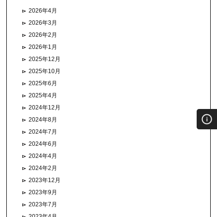
2026年4月
2026年3月
2026年2月
2026年1月
2025年12月
2025年10月
2025年6月
2025年4月
2024年12月
2024年8月
2024年7月
2024年6月
2024年4月
2024年2月
2023年12月
2023年9月
2023年7月
2023年4月