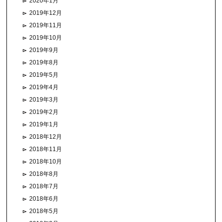
2020年1月
2019年12月
2019年11月
2019年10月
2019年9月
2019年8月
2019年5月
2019年4月
2019年3月
2019年2月
2019年1月
2018年12月
2018年11月
2018年10月
2018年8月
2018年7月
2018年6月
2018年5月