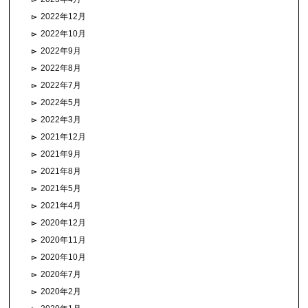
2022年12月
2022年10月
2022年9月
2022年8月
2022年7月
2022年5月
2022年3月
2021年12月
2021年9月
2021年8月
2021年5月
2021年4月
2020年12月
2020年11月
2020年10月
2020年7月
2020年2月