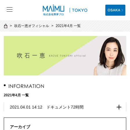
吹石一恵オフィシャル
2021年4月 一覧
2021年4月 一覧
2021.04.01 14:12 ドキュメント72時間
アーカイブ